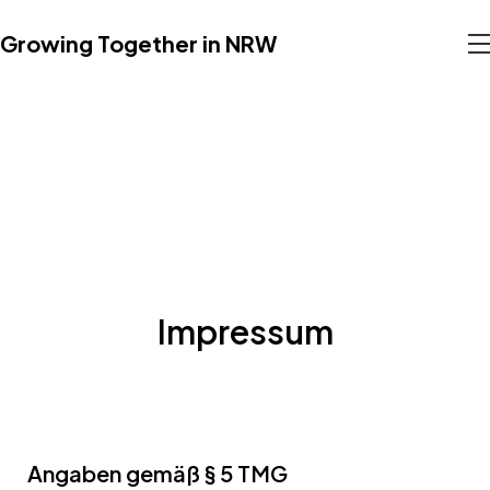
Growing Together in NRW
Impressum
Angaben gemäß § 5 TMG