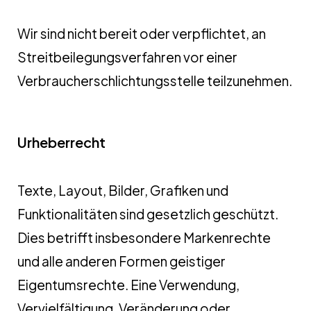
Wir sind nicht bereit oder verpflichtet, an
Streitbeilegungsverfahren vor einer
Verbraucherschlichtungsstelle teilzunehmen.
Urheberrecht
Texte, Layout, Bilder, Grafiken und
Funktionalitäten sind gesetzlich geschützt.
Dies betrifft insbesondere Markenrechte
und alle anderen Formen geistiger
Eigentumsrechte. Eine Verwendung,
Vervielfältigung, Veränderung oder