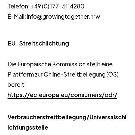
Telefon: +49 (0) 177-5114280
E-Mail: info@growingtogether.nrw
EU-Streitschlichtung
Die Europäische Kommission stellt eine
Plattform zur Online-Streitbeilegung (OS)
bereit:
https://ec.europa.eu/consumers/odr/
.
Verbraucherstreitbeilegung/Universalschl
ichtungsstelle