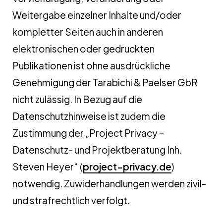
Weitergabe einzelner Inhalte und/oder
kompletter Seiten auch in anderen
elektronischen oder gedruckten
Publikationen ist ohne ausdrückliche
Genehmigung der Tarabichi & Paelser GbR
nicht zulässig. In Bezug auf die
Datenschutzhinweise ist zudem die
Zustimmung der „Project Privacy –
Datenschutz- und Projektberatung Inh.
Steven Heyer“ (
project-privacy.de
)
notwendig. Zuwiderhandlungen werden zivil-
und strafrechtlich verfolgt.