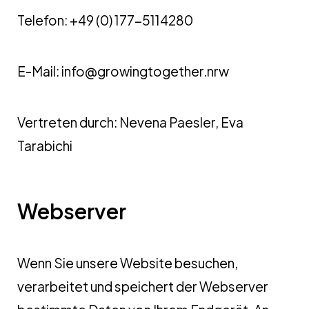
Telefon: +49 (0) 177-5114280
E-Mail: info@growingtogether.nrw
Vertreten durch: Nevena Paesler, Eva
Tarabichi
Webserver
Wenn Sie unsere Website besuchen,
verarbeitet und speichert der Webserver