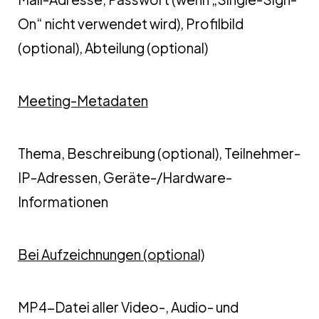
On“ nicht verwendet wird), Profilbild
(optional), Abteilung (optional)
Meeting-Metadaten
Thema, Beschreibung (optional), Teilnehmer-
IP-Adressen, Geräte-/Hardware-
Informationen
Bei Aufzeichnungen (optional)
MP4-Datei aller Video-, Audio- und