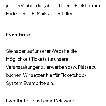
jederzeit über die „abbestellen“-Funktion am
Ende dieser E-Mails abbestellen.
Eventbrite
Sie haben auf unserer Website die
Möglichkeit Tickets für unsere
Veranstaltungen zu erwerben bzw. Plätze zu
buchen. Wir setzen hierfür Ticketshop-
System Eventbrite ein.
Eventbrite Inc. ist ein in Delaware