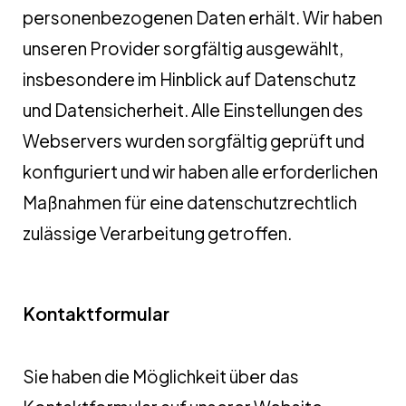
personenbezogenen Daten erhält. Wir haben
unseren Provider sorgfältig ausgewählt,
insbesondere im Hinblick auf Datenschutz
und Datensicherheit. Alle Einstellungen des
Webservers wurden sorgfältig geprüft und
konfiguriert und wir haben alle erforderlichen
Maßnahmen für eine datenschutzrechtlich
zulässige Verarbeitung getroffen.
Kontaktformular
Sie haben die Möglichkeit über das