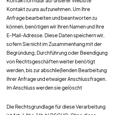
Kontaktformular auf unserer Website
Kontakt zu uns aufzunehmen. Um Ihre
Anfrage bearbeiten und beantworten zu
können, benötigen wir Ihren Namen und Ihre
E-Mail-Adresse. Diese Daten speichern wir,
sofern Sie nicht im Zusammenhang mit der
Begründung, Durchführung oder Beendigung
von Rechtsgeschäften weiter benötigt
werden, bis zur abschließenden Bearbeitung
Ihrer Anfrage und etwaiger Anschlussfragen.
Im Anschluss werden sie gelöscht
Die Rechtsgrundlage für diese Verarbeitung