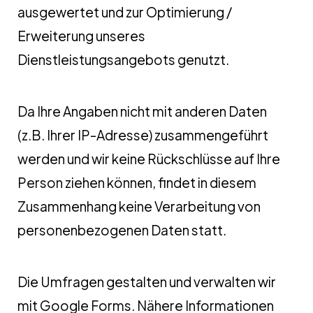
ausgewertet und zur Optimierung /
Erweiterung unseres
Dienstleistungsangebots genutzt.
Da Ihre Angaben nicht mit anderen Daten
(z.B. Ihrer IP-Adresse) zusammengeführt
werden und wir keine Rückschlüsse auf Ihre
Person ziehen können, findet in diesem
Zusammenhang keine Verarbeitung von
personenbezogenen Daten statt.
Die Umfragen gestalten und verwalten wir
mit Google Forms. Nähere Informationen