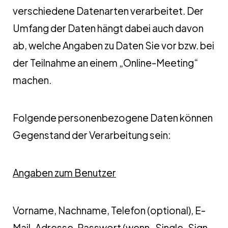
verschiedene Datenarten verarbeitet. Der
Umfang der Daten hängt dabei auch davon
ab, welche Angaben zu Daten Sie vor bzw. bei
der Teilnahme an einem „Online-Meeting“
machen.
Folgende personenbezogene Daten können
Gegenstand der Verarbeitung sein:
Angaben zum Benutzer
Vorname, Nachname, Telefon (optional), E-
Mail-Adresse, Passwort (wenn „Single-Sign-