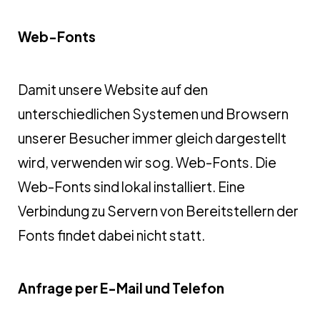
Web-Fonts
Damit unsere Website auf den
unterschiedlichen Systemen und Browsern
unserer Besucher immer gleich dargestellt
wird, verwenden wir sog. Web-Fonts. Die
Web-Fonts sind lokal installiert. Eine
Verbindung zu Servern von Bereitstellern der
Fonts findet dabei nicht statt.
Anfrage per E-Mail und Telefon