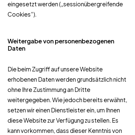
eingesetzt werden („sessionübergreifende
Cookies“).
Weitergabe von personenbezogenen
Daten
Die beim Zugriff auf unsere Website
erhobenen Daten werden grundsätzlich nicht
ohne Ihre Zustimmung an Dritte
weitergegeben. Wie jedoch bereits erwähnt,
setzen wir einen Dienstleister ein, um Ihnen
diese Website zur Verfügung zu stellen. Es
kann vorkommen, dass dieser Kenntnis von