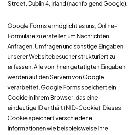
Street, Dublin 4, Irland (nachfolgend Google).
Google Forms ermöglicht es uns, Online-
Formulare zu erstellen um Nachrichten,
Anfragen, Umfragen und sonstige Eingaben
unserer Websitebesucher strukturiert zu
erfassen. Alle von Ihnen getätigten Eingaben
werden auf den Servern von Google
verarbeitet. Google Forms speichert ein
Cookie in Ihrem Browser, das eine
eindeutige ID enthält (NID-Cookie). Dieses
Cookie speichert verschiedene
Informationen wie beispielsweise Ihre