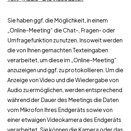
Sie haben ggf. die Möglichkeit, in einem
„Online-Meeting“ die Chat-, Fragen- oder
Umfragefunktion zu nutzen. Insoweit werden
die von Ihnen gemachten Texteingaben
verarbeitet, um diese im „Online-Meeting“
anzuzeigen und ggf. zu protokollieren. Um die
Anzeige von Video und die Wiedergabe von
Audio zu ermöglichen, werden entsprechend
während der Dauer des Meetings die Daten
vom Mikrofon Ihres Endgeräts sowie von
einer etwaigen Videokamera des Endgeräts
verarbeitet. Sie können die Kamera oder das