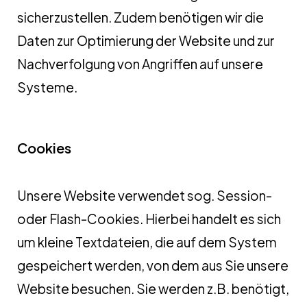
sicherzustellen. Zudem benötigen wir die
Daten zur Optimierung der Website und zur
Nachverfolgung von Angriffen auf unsere
Systeme.
Cookies
Unsere Website verwendet sog. Session-
oder Flash-Cookies. Hierbei handelt es sich
um kleine Textdateien, die auf dem System
gespeichert werden, von dem aus Sie unsere
Website besuchen. Sie werden z.B. benötigt,