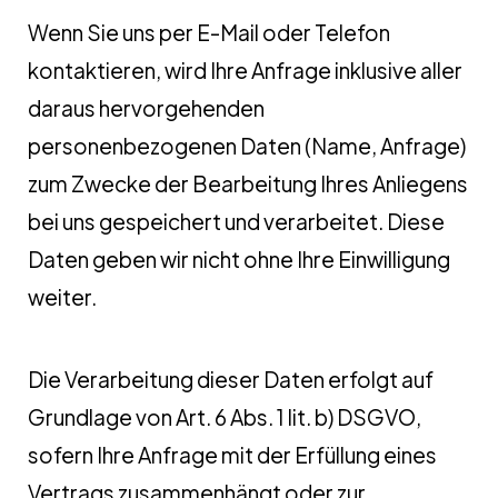
Wenn Sie uns per E-Mail oder Telefon
kontaktieren, wird Ihre Anfrage inklusive aller
daraus hervorgehenden
personenbezogenen Daten (Name, Anfrage)
zum Zwecke der Bearbeitung Ihres Anliegens
bei uns gespeichert und verarbeitet. Diese
Daten geben wir nicht ohne Ihre Einwilligung
weiter.
Die Verarbeitung dieser Daten erfolgt auf
Grundlage von Art. 6 Abs. 1 lit. b) DSGVO,
sofern Ihre Anfrage mit der Erfüllung eines
Vertrags zusammenhängt oder zur