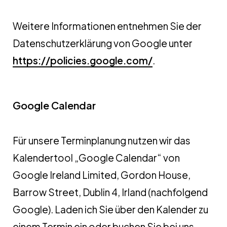
Weitere Informationen entnehmen Sie der
Datenschutzerklärung von Google unter
https://policies.google.com/
.
Google Calendar
Für unsere Terminplanung nutzen wir das
Kalendertool „Google Calendar“ von
Google Ireland Limited, Gordon House,
Barrow Street, Dublin 4, Irland (nachfolgend
Google). Laden ich Sie über den Kalender zu
einem Termin ein oder buchen Sie bei uns