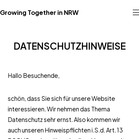
Growing Together in NRW
DATENSCHUTZHINWEISE
Hallo Besuchende,
schön, dass Sie sich für unsere Website
interessieren. Wir nehmen das Thema
Datenschutz sehr ernst. Also kommen wir
auch unseren Hinweispflichten i.S.d. Art. 13