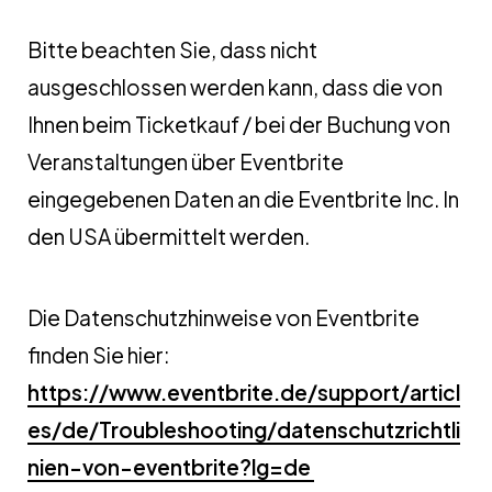
Bitte beachten Sie, dass nicht
ausgeschlossen werden kann, dass die von
Ihnen beim Ticketkauf / bei der Buchung von
Veranstaltungen über Eventbrite
eingegebenen Daten an die Eventbrite Inc. In
den USA übermittelt werden.
Die Datenschutzhinweise von Eventbrite
finden Sie hier:
https://www.eventbrite.de/support/articl
es/de/Troubleshooting/datenschutzrichtli
nien-von-eventbrite?lg=de