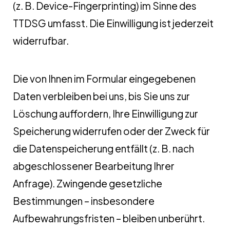
(z. B. Device-Fingerprinting) im Sinne des
TTDSG umfasst. Die Einwilligung ist jederzeit
widerrufbar.
Die von Ihnen im Formular eingegebenen
Daten verbleiben bei uns, bis Sie uns zur
Löschung auffordern, Ihre Einwilligung zur
Speicherung widerrufen oder der Zweck für
die Datenspeicherung entfällt (z. B. nach
abgeschlossener Bearbeitung Ihrer
Anfrage). Zwingende gesetzliche
Bestimmungen – insbesondere
Aufbewahrungsfristen – bleiben unberührt.