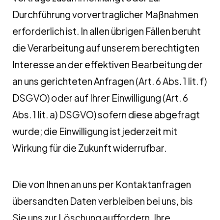
Durchführung vorvertraglicher Maßnahmen
erforderlich ist. In allen übrigen Fällen beruht
die Verarbeitung auf unserem berechtigten
Interesse an der effektiven Bearbeitung der
an uns gerichteten Anfragen (Art. 6 Abs. 1 lit. f)
DSGVO) oder auf Ihrer Einwilligung (Art. 6
Abs. 1 lit. a) DSGVO) sofern diese abgefragt
wurde; die Einwilligung ist jederzeit mit
Wirkung für die Zukunft widerrufbar.
Die von Ihnen an uns per Kontaktanfragen
übersandten Daten verbleiben bei uns, bis
Sie uns zur Löschung auffordern, Ihre