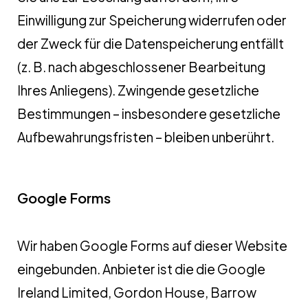
Einwilligung zur Speicherung widerrufen oder
der Zweck für die Datenspeicherung entfällt
(z. B. nach abgeschlossener Bearbeitung
Ihres Anliegens). Zwingende gesetzliche
Bestimmungen – insbesondere gesetzliche
Aufbewahrungsfristen – bleiben unberührt.
Google Forms
Wir haben Google Forms auf dieser Website
eingebunden. Anbieter ist die die Google
Ireland Limited, Gordon House, Barrow