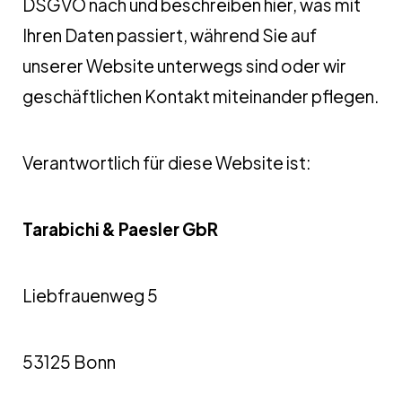
DSGVO nach und beschreiben hier, was mit
Ihren Daten passiert, während Sie auf
unserer Website unterwegs sind oder wir
geschäftlichen Kontakt miteinander pflegen.
Verantwortlich für diese Website ist:
Tarabichi & Paesler GbR
Liebfrauenweg 5
53125 Bonn