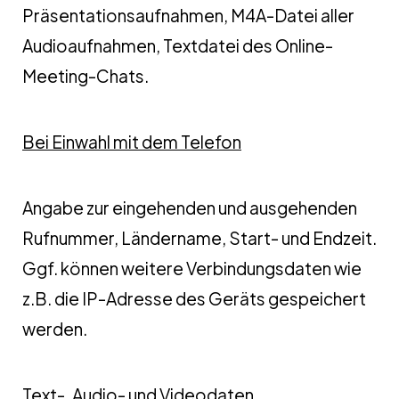
Präsentationsaufnahmen, M4A-Datei aller
Audioaufnahmen, Textdatei des Online-
Meeting-Chats.
Bei Einwahl mit dem Telefon
Angabe zur eingehenden und ausgehenden
Rufnummer, Ländername, Start- und Endzeit.
Ggf. können weitere Verbindungsdaten wie
z.B. die IP-Adresse des Geräts gespeichert
werden.
Text-, Audio- und Videodaten