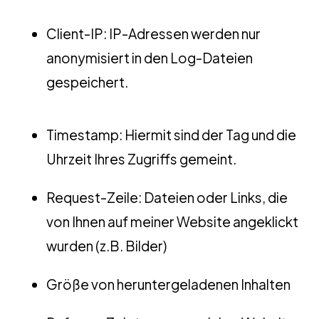
Client-IP: IP-Adressen werden nur
anonymisiert in den Log-Dateien
gespeichert.
Timestamp: Hiermit sind der Tag und die
Uhrzeit Ihres Zugriffs gemeint.
Request-Zeile: Dateien oder Links, die
von Ihnen auf meiner Website angeklickt
wurden (z.B. Bilder)
Größe von heruntergeladenen Inhalten