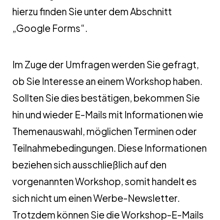
hierzu finden Sie unter dem Abschnitt
„Google Forms“.
Im Zuge der Umfragen werden Sie gefragt,
ob Sie Interesse an einem Workshop haben.
Sollten Sie dies bestätigen, bekommen Sie
hin und wieder E-Mails mit Informationen wie
Themenauswahl, möglichen Terminen oder
Teilnahmebedingungen. Diese Informationen
beziehen sich ausschließlich auf den
vorgenannten Workshop, somit handelt es
sich nicht um einen Werbe-Newsletter.
Trotzdem können Sie die Workshop-E-Mails