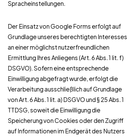
Spracheinstellungen.
Der Einsatz von Google Forms erfolgt auf
Grundlage unseres berechtigten Interesses
an einer möglichst nutzerfreundlichen
Ermittlung Ihres Anliegens (Art. 6 Abs. 1 lit. f)
DSGVO). Sofern eine entsprechende
Einwilligung abgefragt wurde, erfolgt die
Verarbeitung ausschließlich auf Grundlage
von Art. 6 Abs. 1 lit. a) DSGVO und § 25 Abs. 1
TTDSG, soweit die Einwilligung die
Speicherung von Cookies oder den Zugriff
auf Informationen im Endgerät des Nutzers