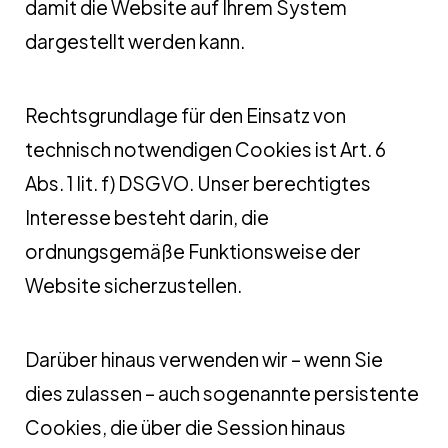
damit die Website auf Ihrem System
dargestellt werden kann.
Rechtsgrundlage für den Einsatz von
technisch notwendigen Cookies ist Art. 6
Abs. 1 lit. f) DSGVO. Unser berechtigtes
Interesse besteht darin, die
ordnungsgemäße Funktionsweise der
Website sicherzustellen.
Darüber hinaus verwenden wir – wenn Sie
dies zulassen – auch sogenannte persistente
Cookies, die über die Session hinaus